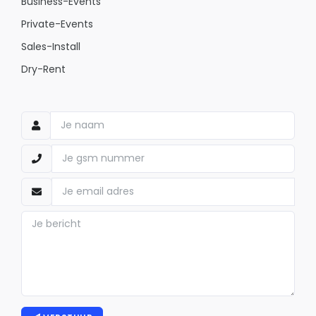
Business-Events
Private-Events
Sales-Install
Dry-Rent