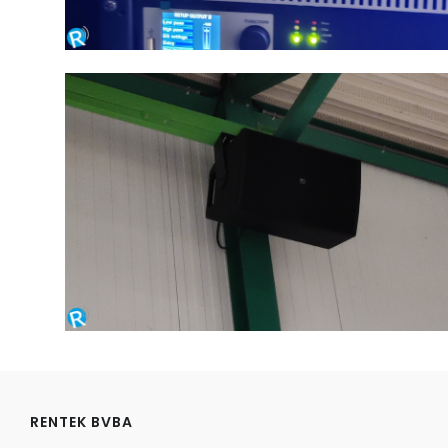
RENTEK BVBA