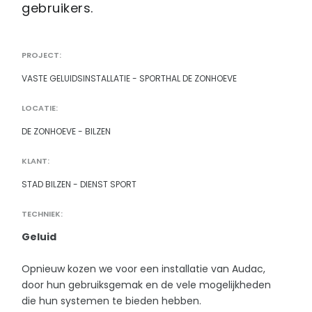
gebruikers.
PROJECT:
VASTE GELUIDSINSTALLATIE - SPORTHAL DE ZONHOEVE
LOCATIE:
DE ZONHOEVE - BILZEN
KLANT:
STAD BILZEN - DIENST SPORT
TECHNIEK:
Geluid
Opnieuw kozen we voor een installatie van Audac,
door hun gebruiksgemak en de vele mogelijkheden
die hun systemen te bieden hebben.