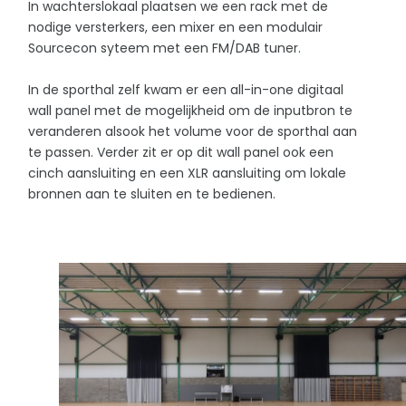
In wachterslokaal plaatsen we een rack met de
nodige versterkers, een mixer en een modulair
Sourcecon syteem met een FM/DAB tuner.
In de sporthal zelf kwam er een all-in-one digitaal
wall panel met de mogelijkheid om de inputbron te
veranderen alsook het volume voor de sporthal aan
te passen. Verder zit er op dit wall panel ook een
cinch aansluiting en een XLR aansluiting om lokale
bronnen aan te sluiten en te bedienen.