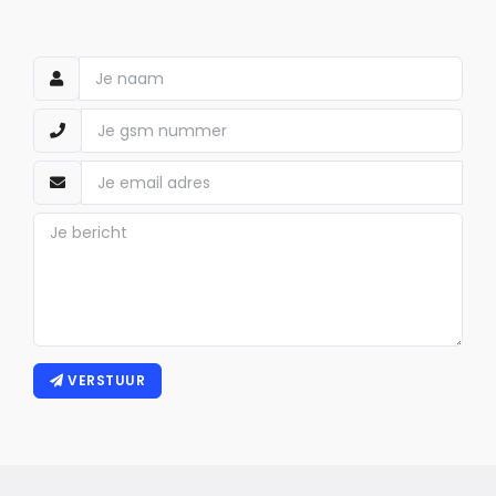
VERSTUUR