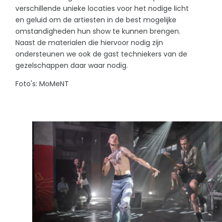
verschillende unieke locaties voor het nodige licht
en geluid om de artiesten in de best mogelijke
omstandigheden hun show te kunnen brengen.
Naast de materialen die hiervoor nodig zijn
ondersteunen we ook de gast techniekers van de
gezelschappen daar waar nodig.
Foto's: MoMeNT