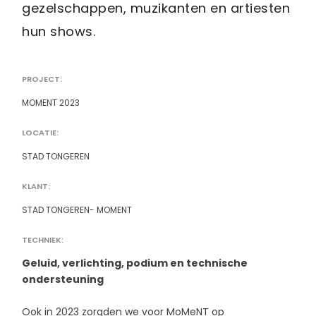
gezelschappen, muzikanten en artiesten
hun shows.
PROJECT:
MOMENT 2023
LOCATIE:
STAD TONGEREN
KLANT:
STAD TONGEREN- MOMENT
TECHNIEK:
Geluid, verlichting, podium en technische
ondersteuning
Ook in 2023 zorgden we voor MoMeNT op