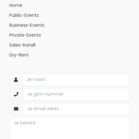
Home
Public-Events
Business-Events
Private-Events
Sales-Install
Dry-Rent