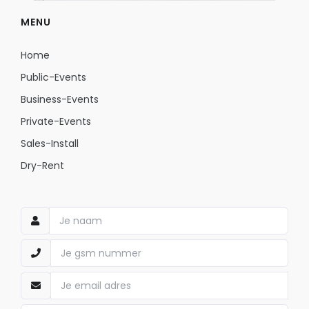
MENU
Home
Public-Events
Business-Events
Private-Events
Sales-Install
Dry-Rent